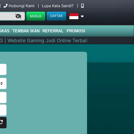
Hubungi Kami
Lupa Kata Sandi?
DAFTAR
GKAS
TEMBAK IKAN
REFERRAL
PROMOSI
aming Judi Online Terbaik & Terpercaya Dengan Lisensi Terb