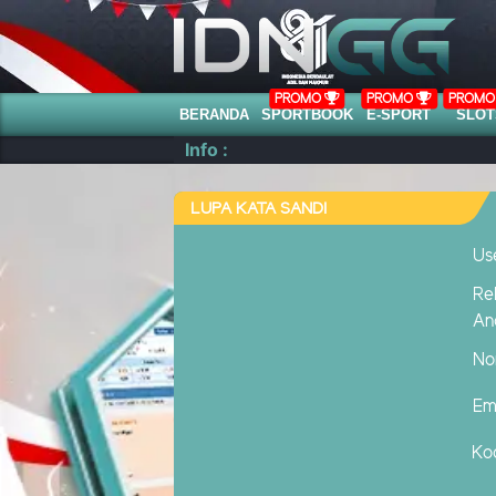
PROMO
PROMO
PROM
BERANDA
SPORTBOOK
E-SPORT
SLOT
Info :
LUPA KATA SANDI
Us
Re
An
No
Em
Kod