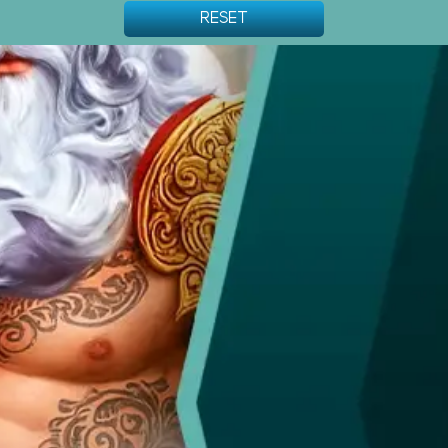
RESET