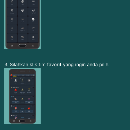
3. Silahkan klik tim favorit yang ingin anda pilih.