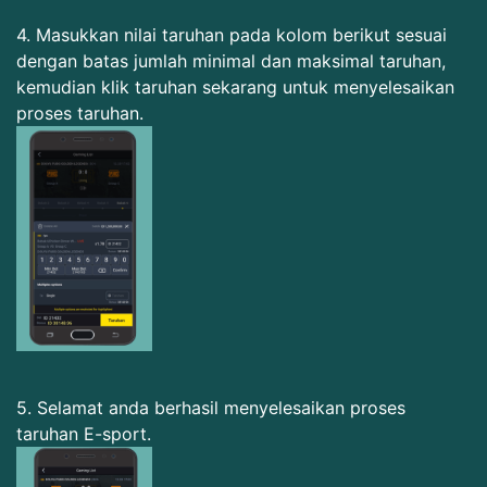
4. Masukkan nilai taruhan pada kolom berikut sesuai
dengan batas jumlah minimal dan maksimal taruhan,
kemudian klik taruhan sekarang untuk menyelesaikan
proses taruhan.
5. Selamat anda berhasil menyelesaikan proses
taruhan E-sport.