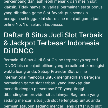
berkembang dan jauh lebih menarik dari mesin slot
klaksik. Tidak hanya itu variasi permainan serta bonus
yang diberikan game Slot favorit pun semakin
beragam sehingga kini slot online menjadi game judi
online No. 1 di seluruh Indonesia.
Daftar 8 Situs Judi Slot Terbaik
& Jackpot Terbesar Indonesia
Di IDNGG
Bermain di Situs Judi Slot Online terpercaya seperti
IDNGG bisa menjadi pilihan yang terbaik untuk mengisi
waktu luang anda. Setiap Provider Slot online
International mencoba untuk menghadirkan beragam
permainan game slot terbaru yang lengkap dan
menarik dengan persentase RTP yang tinggi
dibandingkan provider situs lainnya. Bagi anda yang
sedang mencari situs judi slot terlengkap untuk anda
bermain ataupun sedang mencari jenis daftar judi slot