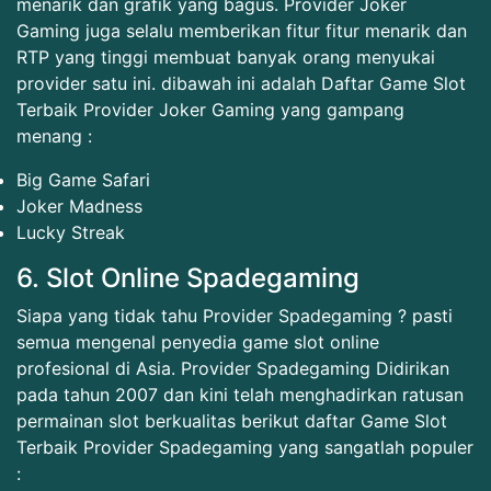
menarik dan grafik yang bagus. Provider Joker
Gaming juga selalu memberikan fitur fitur menarik dan
RTP yang tinggi membuat banyak orang menyukai
provider satu ini. dibawah ini adalah Daftar Game Slot
Terbaik Provider Joker Gaming yang gampang
menang :
Big Game Safari
Joker Madness
Lucky Streak
6. Slot Online Spadegaming
Siapa yang tidak tahu Provider Spadegaming ? pasti
semua mengenal penyedia game slot online
profesional di Asia. Provider Spadegaming Didirikan
pada tahun 2007 dan kini telah menghadirkan ratusan
permainan slot berkualitas berikut daftar Game Slot
Terbaik Provider Spadegaming yang sangatlah populer
: