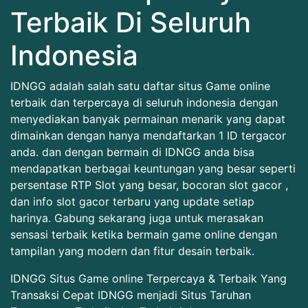
Terbaik Di Seluruh
Indonesia
IDNGG adalah salah satu daftar situs Game online
terbaik dan terpercaya di seluruh indonesia dengan
menyediakan banyak permainan menarik yang dapat
dimainkan dengan hanya mendaftarkan 1 ID tergacor
anda. dan dengan bermain di IDNGG anda bisa
mendapatkan berbagai keuntungan yang besar seperti
persentase RTP Slot yang besar, bocoran slot gacor ,
dan info slot gacor terbaru yang update setiap
harinya. Gabung sekarang juga untuk merasakan
sensasi terbaik ketika bermain game online dengan
tampilan yang modern dan fitur desain terbaik.
IDNGG Situs Game online Terpercaya & Terbaik Yang
Transaksi Cepat IDNGG menjadi Situs Taruhan