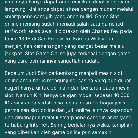
umumnya hanya dapat anda mainkan dicasino secara
langsung, kini anda dapat akses dengan mudah melalui
smartphone canggih yang anda miliki. Game Slot
online memang sudah menjadi salah satu game judi
terfavorit sejak awal diciptakan oleh Charles Fey pada
tahun 1895 di San Fransisco. Karena Walaupun
menjanjikan kemenangan yang sangat besar melalui
jackpot. Slot Game Online juga terkenal dengan game
yang cara bermainnya sangatlah mudah.
Sebelum Judi Slot berkembang menjadi mesin slot
online anda harus mengunjungi casino yang ada diluar
negeri hanya untuk bermain dan bertaruh pada mesin
slot. Namun Kini hanya dengan modal sebesar 10.000
IDR saja anda sudah bisa memainkan berbagai jenis
permainan slot online dan judi online lainnya kapanpun
dan dimanapun melalui smarphone canggih anda yang
terhubung internet. Seiring berjalannya waktu tampilan
yang diberikan oleh game online pun semakin