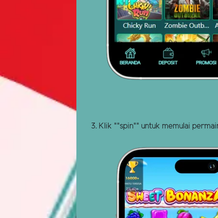
3. Klik ""spin"" untuk memulai permain