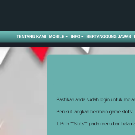
TENTANG KAMI
MOBILE
INFO
BERTANGGUNG JAWAB
Pastikan anda sudah login untuk mel
Berikut langkah bermain game slots:
1. Pilih ""Slots"" pada menu bar halam