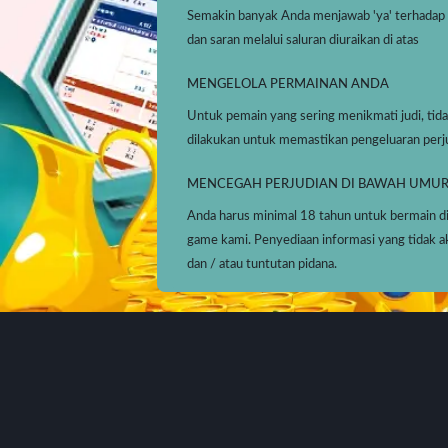
Semakin banyak Anda menjawab 'ya' terhadap 
dan saran melalui saluran diuraikan di atas
MENGELOLA PERMAINAN ANDA
Untuk pemain yang sering menikmati judi, ti
dilakukan untuk memastikan pengeluaran perju
MENCEGAH PERJUDIAN DI BAWAH UMU
Anda harus minimal 18 tahun untuk bermain d
game kami. Penyediaan informasi yang tidak a
dan / atau tuntutan pidana.