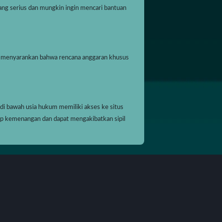
ng serius dan mungkin ingin mencari bantuan
mi menyarankan bahwa rencana anggaran khusus
i bawah usia hukum memiliki akses ke situs
iap kemenangan dan dapat mengakibatkan sipil