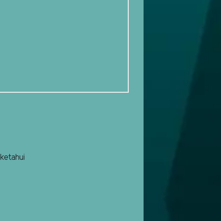
 ketahui