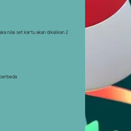
ka nilai set kartu akan dikalikan 2
g berbeda