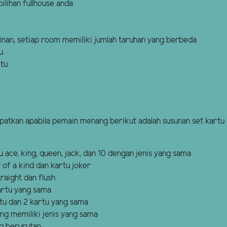
ilihan fullhouse anda
nan, setiap room memiliki jumlah taruhan yang berbeda
u
rtu
dapatkan apabila pemain menang berikut adalah susunan set kartu 
tu ace, king, queen, jack, dan 10 dengan jenis yang sama
r of a kind dan kartu joker
traight dan flush
kartu yang sama
artu dan 2 kartu yang sama
ang memiliki jenis yang sama
ng berurutan