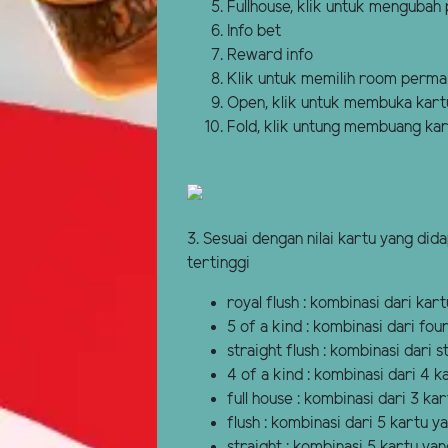
Fullhouse, klik untuk mengubah p
Info bet
Reward info
Klik untuk memilih room permai
Open, klik untuk membuka kart
Fold, klik untung membuang ka
3. Sesuai dengan nilai kartu yang di
tertinggi
royal flush : kombinasi dari kar
5 of a kind : kombinasi dari fou
straight flush : kombinasi dari s
4 of a kind : kombinasi dari 4 
full house : kombinasi dari 3 k
flush : kombinasi dari 5 kartu y
straight : kombinasi 5 kartu ya