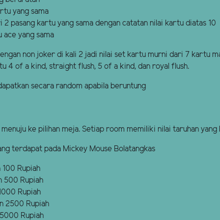
kartu yang sama
ari 2 pasang kartu yang sama dengan catatan nilai kartu diatas 10
tu ace yang sama
an non joker di kali 2 jadi nilai set kartu murni dari 7 kartu ma
 4 of a kind, straight flush, 5 of a kind, dan royal flush.
dapatkan secara random apabila beruntung
 menuju ke pilihan meja. Setiap room memiliki nilai taruhan yan
ang terdapat pada Mickey Mouse Bolatangkas
n 100 Rupiah
n 500 Rupiah
 1000 Rupiah
an 2500 Rupiah
n 5000 Rupiah