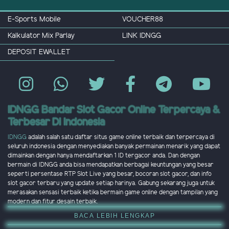
E-Sports Mobile
VOUCHER88
Kalkulator Mix Parlay
LINK IDNGG
DEPOSIT EWALLET
IDNGG Bandar Slot Gacor Online Terpercaya &
Terbesar Di Indonesia
IDNGG
adalah salah satu daftar situs game online terbaik dan terpercaya di
seluruh indonesia dengan menyediakan banyak permainan menarik yang dapat
dimainkan dengan hanya mendaftarkan 1 ID tergacor anda. Dan dengan
bermain di IDNGG anda bisa mendapatkan berbagai keuntungan yang besar
seperti persentase RTP Slot Live yang besar, bocoran slot gacor, dan info
slot gacor terbaru yang update setiap harinya. Gabung sekarang juga untuk
merasakan sensasi terbaik ketika bermain game online dengan tampilan yang
modern dan fitur desain terbaik.
BACA LEBIH LENGKAP