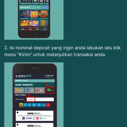
2. Isi nominal deposit yang ingin anda lakukan lalu klik
menu "Kirim" untuk melanjutkan transaksi anda.